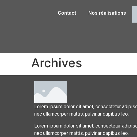
Contact
Nos réalisations
Archives
Lorem ipsum dolor sit amet, consectetur adipiscing
nec ullamcorper mattis, pulvinar dapibus leo.
Lorem ipsum dolor sit amet, consectetur adipiscing
nec ullamcorper mattis, pulvinar dapibus leo.